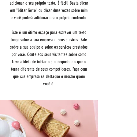
adicionar o seu próprio texto. É fácil! Basta clicar
em "Editar Texto" ou clicar duas vezes sobre mim
e você poderá adicionar o seu próprio conteúdo.
Este é um ótimo espaço para escrever um texto
longo sobre a sua empresa e seus serviços. Fale
sobre a sua equipe e sobre os serviços prestados
por você. Conte aos seus visitantes sobre como
teve a idéia de iniciar o seu negócio e o que o
torna diferente de seus competidores. Faça com
que sua empresa se destaque e mostre quem
você é.