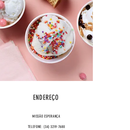
ENDEREÇO
MISSÃO ESPERANÇA
TELEFONE:
(34) 3219-7680