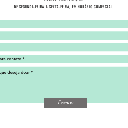
DE SEGUNDA-FEIRA A SEXTA-FEIRA, EM HORÁRIO COMERCIAL.
Enviar