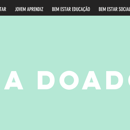
STAR
JOVEM APRENDIZ
BEM ESTAR EDUCAÇÃO
BEM ESTAR SOCIA
JA DOAD